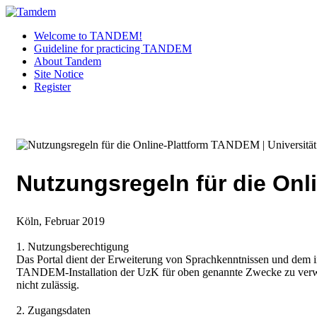
Welcome to TANDEM!
Guideline for practicing TANDEM
About Tandem
Site Notice
Register
Nutzungsregeln für die Onl
Köln, Februar 2019
1. Nutzungsberechtigung
Das Portal dient der Erweiterung von Sprachkenntnissen und dem int
TANDEM-Installation der UzK für oben genannte Zwecke zu verwe
nicht zulässig.
2. Zugangsdaten