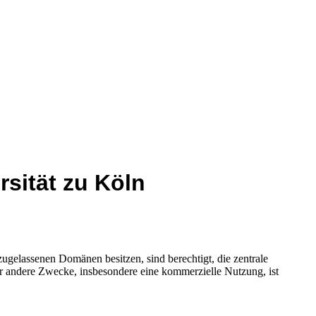
sität zu Köln
zugelassenen Domänen besitzen, sind berechtigt, die zentrale
andere Zwecke, insbesondere eine kommerzielle Nutzung, ist